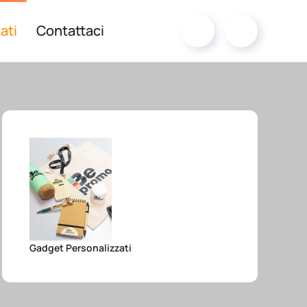
ati
Contattaci
Gadget Personalizzati