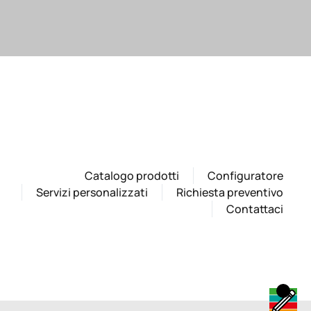
Catalogo prodotti
Configuratore
Servizi personalizzati
Richiesta preventivo
Contattaci