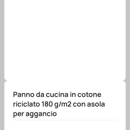
Panno da cucina in cotone
riciclato 180 g/m2 con asola
per aggancio