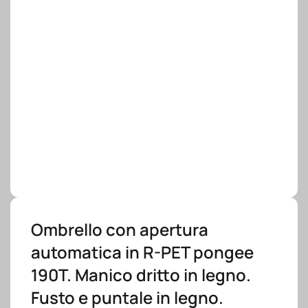
Ombrello con apertura
automatica in R-PET pongee
190T. Manico dritto in legno.
Fusto e puntale in legno.