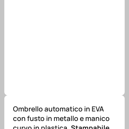
Ombrello automatico in EVA
con fusto in metallo e manico
curvo in plastica.
Stampabile