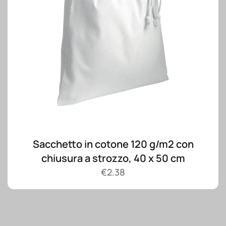
Sacchetto in cotone 120 g/m2 con
chiusura a strozzo, 40 x 50 cm
€
2.38