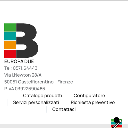
EUROPA DUE
Tel: 0571.64443
Via I.Newton 28/A
50051 Castelfiorentino - Firenze
P.IVA 03922690486
Catalogo prodotti
Configuratore
Servizi personalizzati
Richiesta preventivo
Contattaci