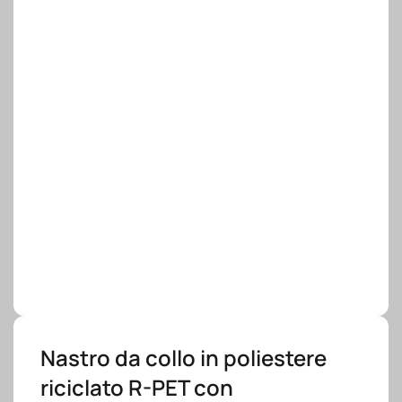
Nastro da collo in poliestere
riciclato R-PET con