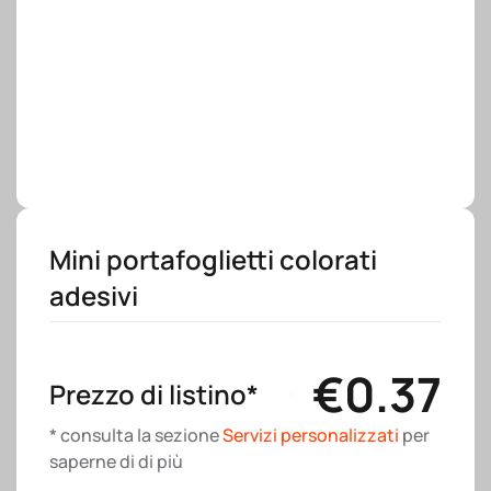
Mini portafoglietti colorati
adesivi
€
0.37
Prezzo di listino*
* consulta la sezione
Servizi personalizzati
per
saperne di di più