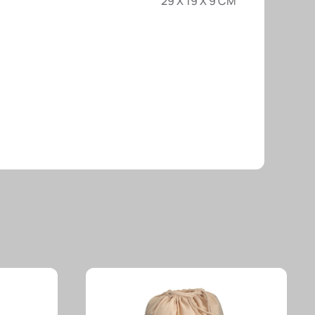
29 X 19 X 9 CM