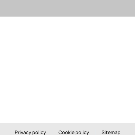
Privacy policy
Cookie policy
Sitemap