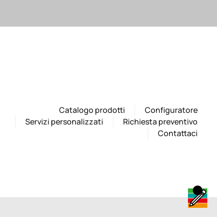
Catalogo prodotti
Configuratore
Servizi personalizzati
Richiesta preventivo
Contattaci