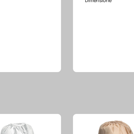
Dimensione