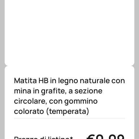
Matita HB in legno naturale con
mina in grafite, a sezione
circolare, con gommino
colorato (temperata)