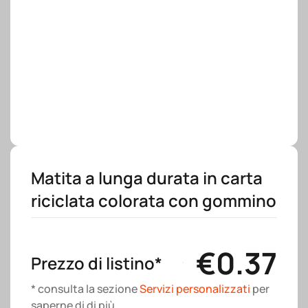
Matita a lunga durata in carta
riciclata colorata con gommino
€
0.37
Prezzo di listino*
* consulta la sezione
Servizi personalizzati
per
saperne di di più