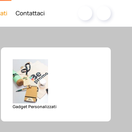
ati
Contattaci
Gadget Personalizzati