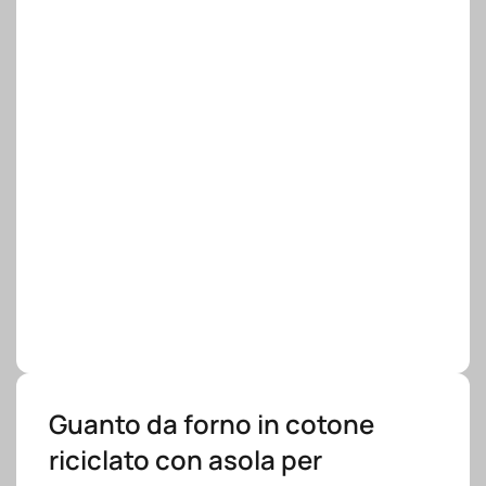
Guanto da forno in cotone
riciclato con asola per