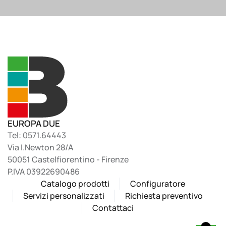
EUROPA DUE
Tel: 0571.64443
Via I.Newton 28/A
50051 Castelfiorentino - Firenze
P.IVA 03922690486
Catalogo prodotti
Configuratore
Servizi personalizzati
Richiesta preventivo
Contattaci