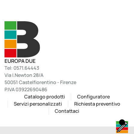
EUROPA DUE
Tel: 0571.64443
Via I.Newton 28/A
50051 Castelfiorentino - Firenze
P.IVA 03922690486
Catalogo prodotti
Configuratore
Servizi personalizzati
Richiesta preventivo
Contattaci