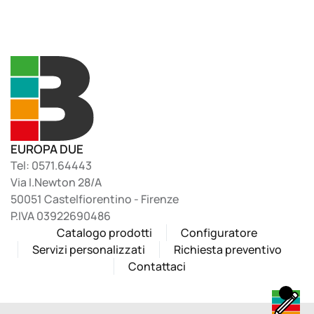
EUROPA DUE
Tel: 0571.64443
Via I.Newton 28/A
50051 Castelfiorentino - Firenze
P.IVA 03922690486
Catalogo prodotti
Configuratore
Servizi personalizzati
Richiesta preventivo
Contattaci