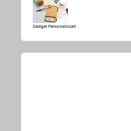
Gadget Personalizzati