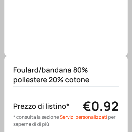
Foulard/bandana 80%
poliestere 20% cotone
€
0.92
Prezzo di listino*
* consulta la sezione
Servizi personalizzati
per
saperne di di più