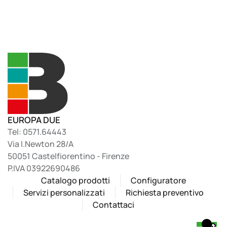
EUROPA DUE
Tel: 0571.64443
Via I.Newton 28/A
50051 Castelfiorentino - Firenze
P.IVA 03922690486
Catalogo prodotti
Configuratore
Servizi personalizzati
Richiesta preventivo
Contattaci