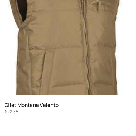
Gilet Montana Valento
€
22.35