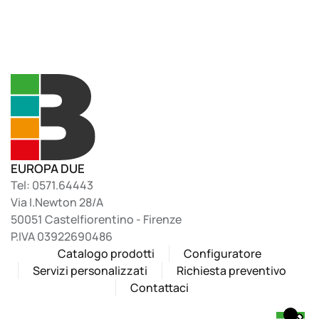
EUROPA DUE
Tel: 0571.64443
Via I.Newton 28/A
50051 Castelfiorentino - Firenze
P.IVA 03922690486
Catalogo prodotti
Configuratore
Servizi personalizzati
Richiesta preventivo
Contattaci