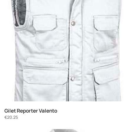
Gilet Reporter Valento
€
20.25