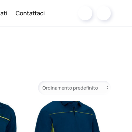
ati
Contattaci