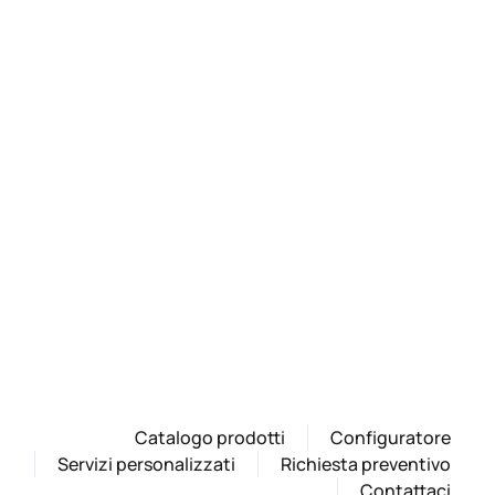
Catalogo prodotti
Configuratore
Servizi personalizzati
Richiesta preventivo
Contattaci