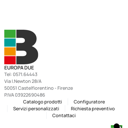
EUROPA DUE
Tel: 0571.64443
Via I.Newton 28/A
50051 Castelfiorentino - Firenze
P.IVA 03922690486
Catalogo prodotti
Configuratore
Servizi personalizzati
Richiesta preventivo
Contattaci