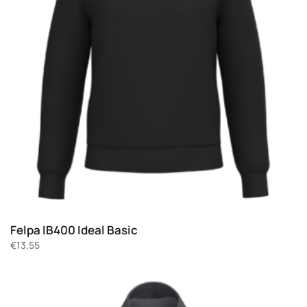
Felpa IB400 Ideal Basic
€
13.55