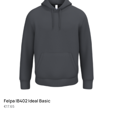
Felpa IB402 Ideal Basic
€
17.65