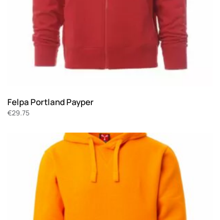
Felpa Portland Payper
€
29.75