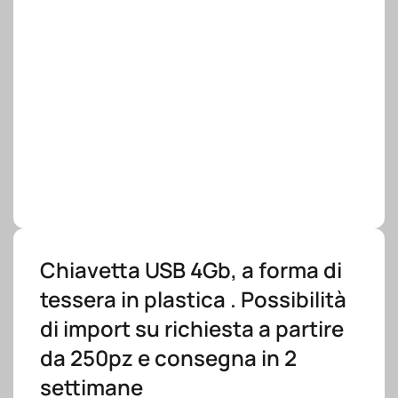
Chiavetta USB 4Gb, a forma di
tessera in plastica . Possibilità
di import su richiesta a partire
da 250pz e consegna in 2
settimane