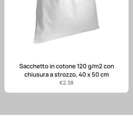
Sacchetto in cotone 120 g/m2 con
chiusura a strozzo, 40 x 50 cm
€
2.38