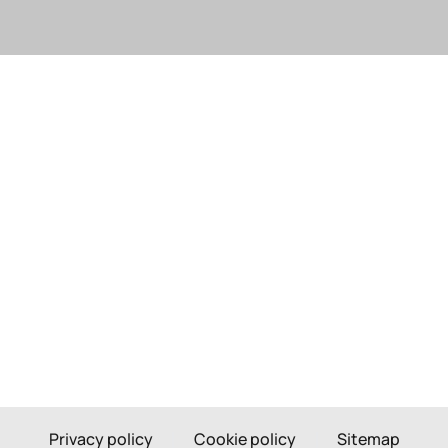
Privacy policy
Cookie policy
Sitemap