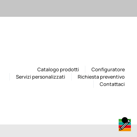
Catalogo prodotti
Configuratore
Servizi personalizzati
Richiesta preventivo
Contattaci