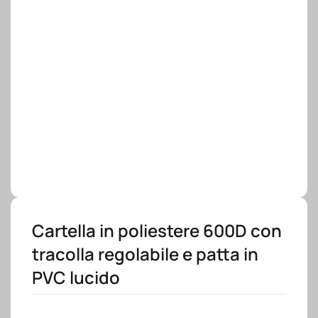
Cartella in poliestere 600D con
tracolla regolabile e patta in
PVC lucido