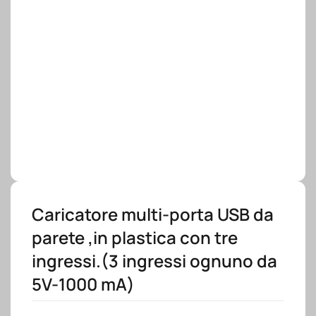
Caricatore multi-porta USB da
parete ,in plastica con tre
ingressi.(3 ingressi ognuno da
5V-1000 mA)