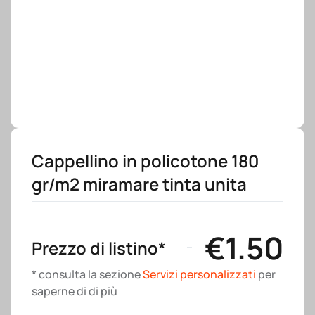
Cappellino in policotone 180
gr/m2 miramare tinta unita
€
1.50
Prezzo di listino*
* consulta la sezione
Servizi personalizzati
per
saperne di di più