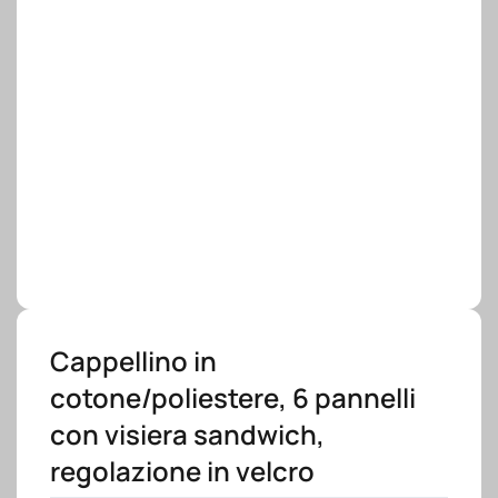
Cappellino in
cotone/poliestere, 6 pannelli
con visiera sandwich,
regolazione in velcro