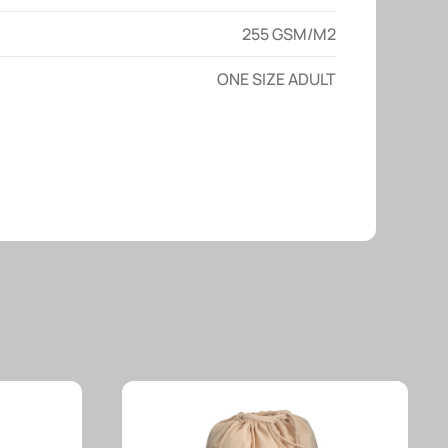
255 GSM/M2
ONE SIZE ADULT