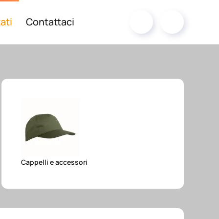
ati
Contattaci
Cappelli e accessori