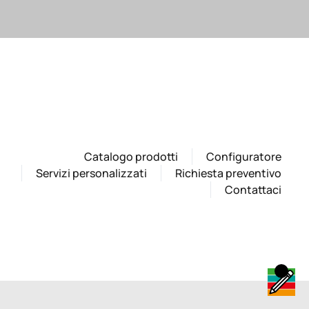
Catalogo prodotti
Configuratore
Servizi personalizzati
Richiesta preventivo
Contattaci