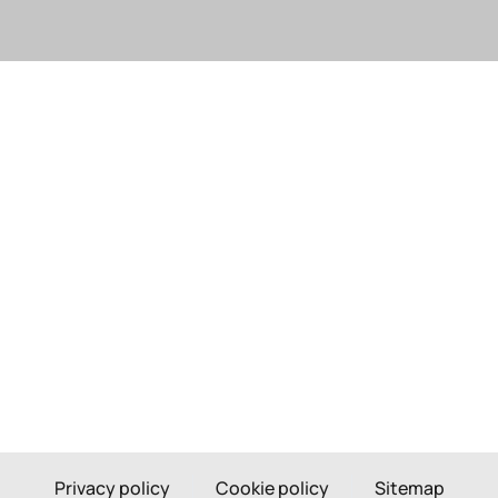
Privacy policy
Cookie policy
Sitemap