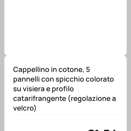
Cappellino in cotone, 5
pannelli con spicchio colorato
su visiera e profilo
catarifrangente (regolazione a
velcro)