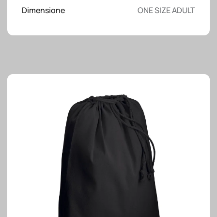
Dimensione
ONE SIZE ADULT