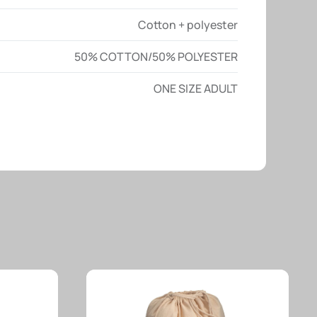
Cotton + polyester
50% COTTON/50% POLYESTER
ONE SIZE ADULT