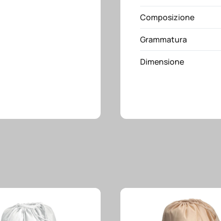
Composizione
Grammatura
Dimensione