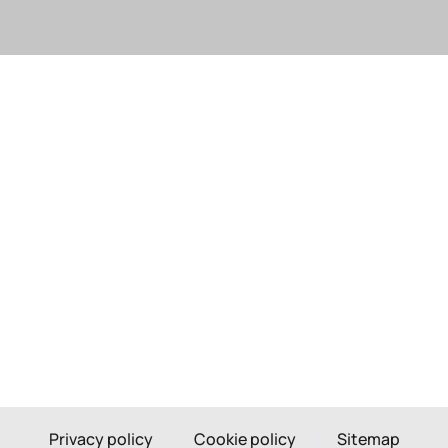
Privacy policy
Cookie policy
Sitemap