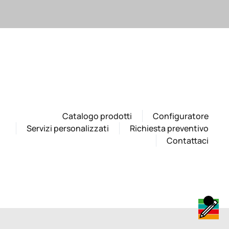
Catalogo prodotti
Configuratore
Servizi personalizzati
Richiesta preventivo
Contattaci