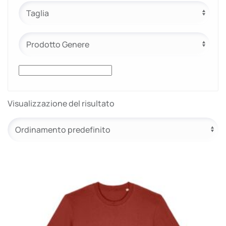
Visualizzazione del risultato