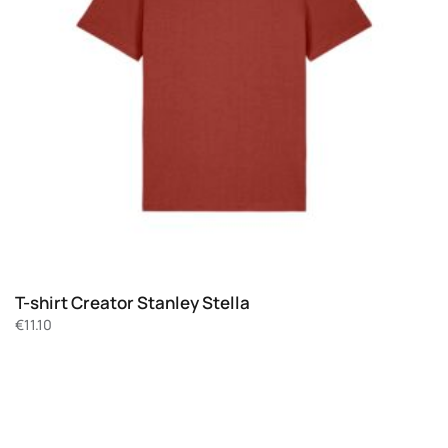
T-shirt Creator Stanley Stella
€
11.10