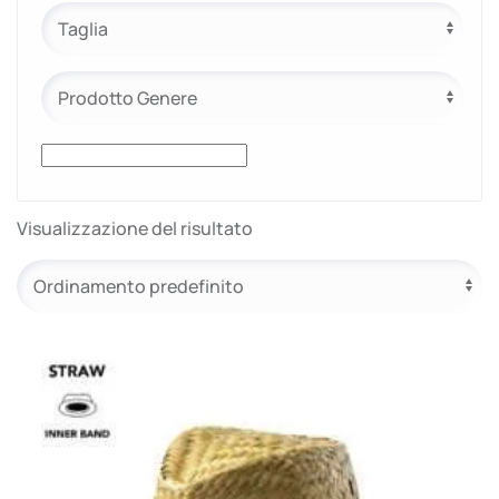
Visualizzazione del risultato