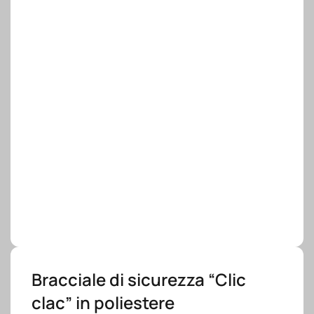
Bracciale di sicurezza “Clic
clac” in poliestere