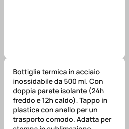
Bottiglia termica in acciaio
inossidabile da 500 ml. Con
doppia parete isolante (24h
freddo e 12h caldo). Tappo in
plastica con anello per un
trasporto comodo. Adatta per
stampa in sublimazione