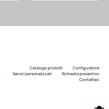
Catalogo prodotti
Configuratore
Servizi personalizzati
Richiesta preventivo
Contattaci