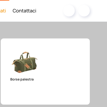
ati
Contattaci
Borse palestra