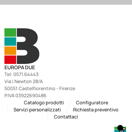
EUROPA DUE
Tel: 0571.64443
Via I.Newton 28/A
50051 Castelfiorentino - Firenze
P.IVA 03922690486
Catalogo prodotti
Configuratore
Servizi personalizzati
Richiesta preventivo
Contattaci