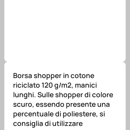
Borsa shopper in cotone
riciclato 120 g/m2, manici
lunghi. Sulle shopper di colore
scuro, essendo presente una
percentuale di poliestere, si
consiglia di utilizzare