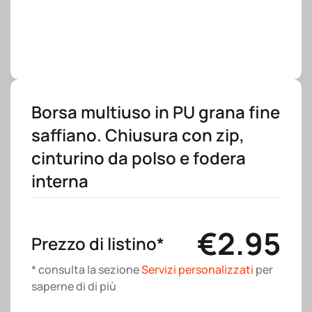
Borsa multiuso in PU grana fine
saffiano. Chiusura con zip,
cinturino da polso e fodera
interna
€
2.95
Prezzo di listino*
* consulta la sezione
Servizi personalizzati
per
saperne di di più