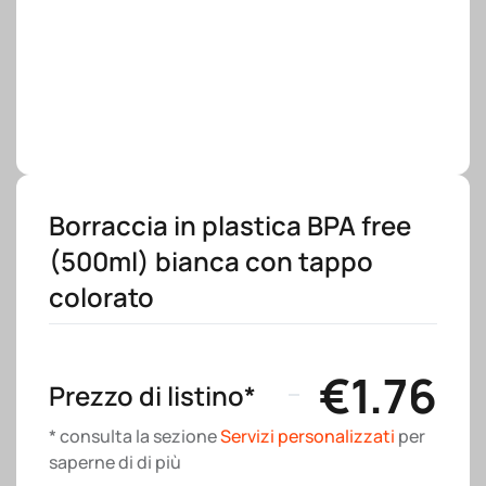
Borraccia in plastica BPA free
(500ml) bianca con tappo
colorato
€
1.76
Prezzo di listino*
* consulta la sezione
Servizi personalizzati
per
saperne di di più