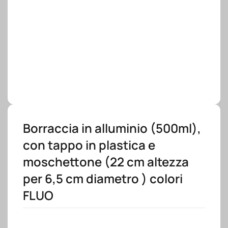
Borraccia in alluminio (500ml),
con tappo in plastica e
moschettone (22 cm altezza
per 6,5 cm diametro ) colori
FLUO