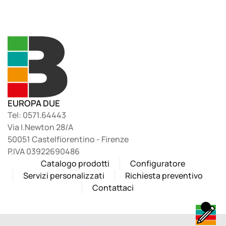
EUROPA DUE
Tel: 0571.64443
Via I.Newton 28/A
50051 Castelfiorentino - Firenze
P.IVA 03922690486
Catalogo prodotti
Configuratore
Servizi personalizzati
Richiesta preventivo
Contattaci