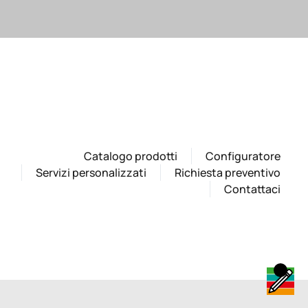
Catalogo prodotti
Configuratore
Servizi personalizzati
Richiesta preventivo
Contattaci