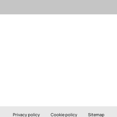
Privacy policy
Cookie policy
Sitemap