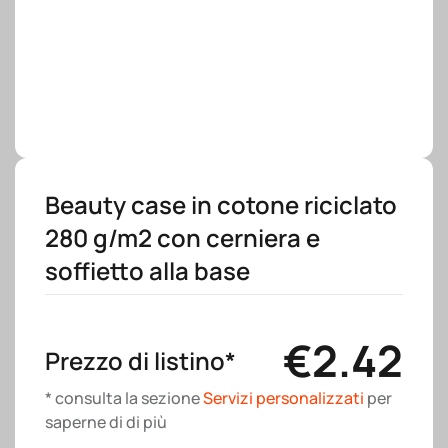
Beauty case in cotone riciclato
280 g/m2 con cerniera e
soffietto alla base
€
2.42
Prezzo di listino*
* consulta la sezione
Servizi personalizzati
per
saperne di di più