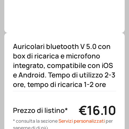
Auricolari bluetooth V 5.0 con
box di ricarica e microfono
integrato, compatibile con iOS
e Android. Tempo di utilizzo 2-3
ore, tempo di ricarica 1-2 ore
€
16.10
Prezzo di listino*
* consulta la sezione
Servizi personalizzati
per
saperne di di più